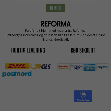
TILMELD
Fuldfør dit hjem med møbler fra Reforma.
Bæredygtig indretning og tidløst design til alle rum – en del af Online
Brands Nordic AB.
HURTIG LEVERING
KØB SIKKERT