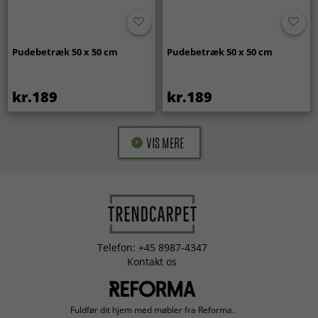
Pudebetræk 50 x 50 cm
Pudebetræk 50 x 50 cm
kr.189
kr.189
VIS MERE
Telefon: +45 8987-4347
Kontakt os
Fuldfør dit hjem med møbler fra Reforma.