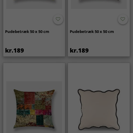
Pudebetræk 50 x 50 cm
Pudebetræk 50 x 50 cm
kr.189
kr.189