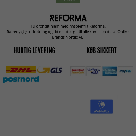
Fuldfør dit hjem med møbler fra Reforma.
Bæredygtig indretning og tidløst design til alle rum – en del af Online
Brands Nordic AB.
HURTIG LEVERING
KØB SIKKERT