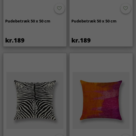
Pudebetræk 50 x 50 cm
Pudebetræk 50 x 50 cm
kr.189
kr.189