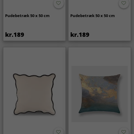
Pudebetræk 50 x 50 cm
Pudebetræk 50 x 50 cm
kr.189
kr.189