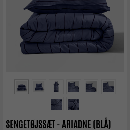
SENGETØJSSÆT - ARIADNE (BLÅ)