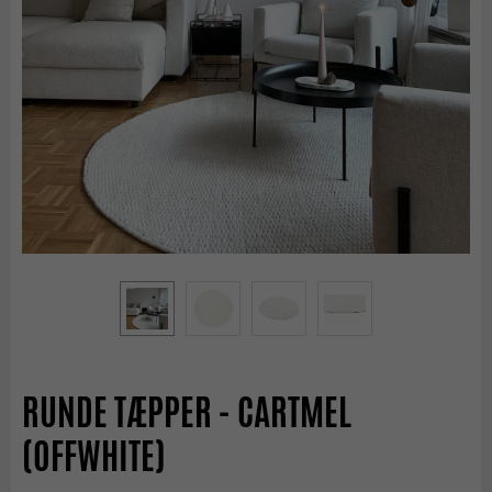
RUNDE TÆPPER - CARTMEL
(OFFWHITE)