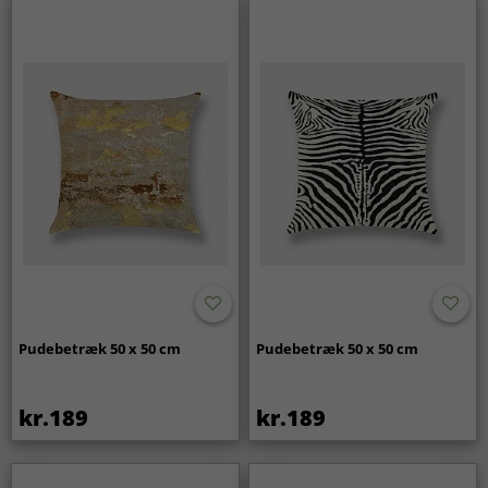
Pudebetræk 50 x 50 cm
Pudebetræk 50 x 50 cm
kr.189
kr.189