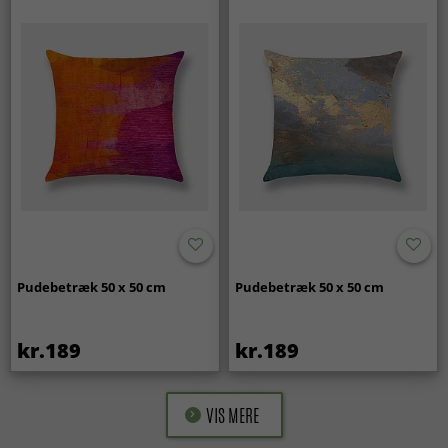
Pudebetræk 50 x 50 cm
Pudebetræk 50 x 50 cm
kr.189
kr.189
VIS MERE