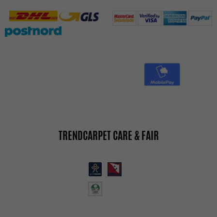
TRENDCARPET CARE & FAIR