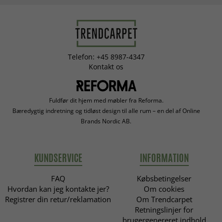
Telefon: +45 8987-4347
Kontakt os
Fuldfør dit hjem med møbler fra Reforma.
Bæredygtig indretning og tidløst design til alle rum – en del af Online
Brands Nordic AB.
KUNDSERVICE
INFORMATION
FAQ
Købsbetingelser
Hvordan kan jeg kontakte jer?
Om cookies
Registrer din retur/reklamation
Om Trendcarpet
Retningslinjer for
brugergenereret indhold