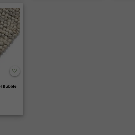
l Bubble