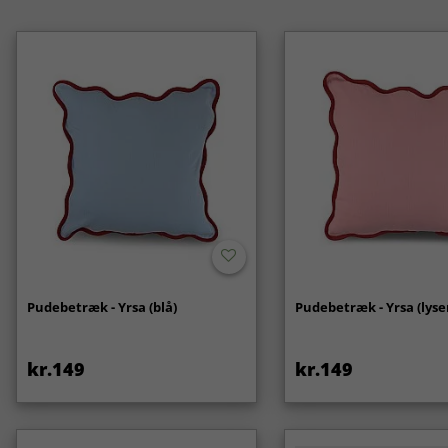
Pudebetræk - Yrsa (blå)
Pudebetræk - Yrsa (lyse
kr.149
kr.149