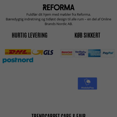
Fuldfør dit hjem med møbler fra Reforma.
Bæredygtig indretning og tidløst design til alle rum – en del af Online
Brands Nordic AB.
HURTIG LEVERING
KØB SIKKERT
TRENDCARPET CARE & FAIR