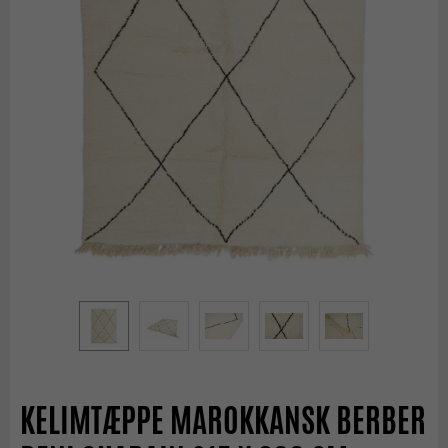
KELIMTÆPPE MAROKKANSK BERBER