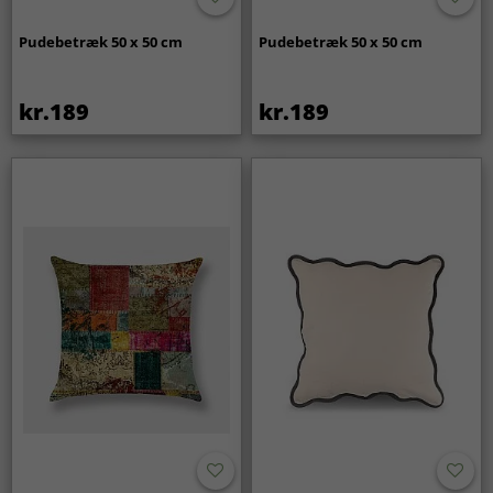
Pudebetræk 50 x 50 cm
Pudebetræk 50 x 50 cm
kr.189
kr.189