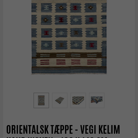
ORIENTALSK TÆPPE - VEGI KELIM