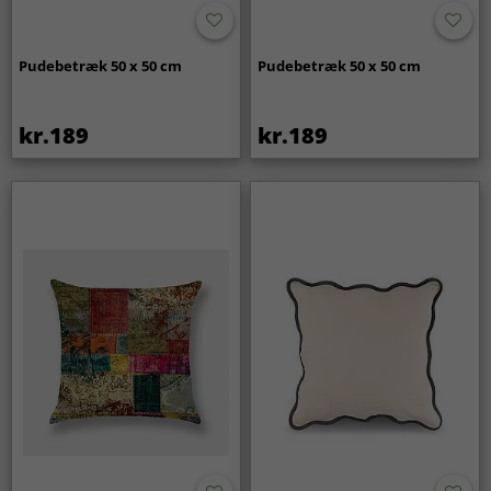
Pudebetræk 50 x 50 cm
Pudebetræk 50 x 50 cm
kr.189
kr.189