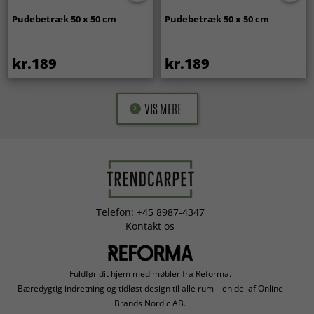
Pudebetræk 50 x 50 cm
Pudebetræk 50 x 50 cm
kr.189
kr.189
VIS MERE
Telefon: +45 8987-4347
Kontakt os
Fuldfør dit hjem med møbler fra Reforma.
Bæredygtig indretning og tidløst design til alle rum – en del af Online
Brands Nordic AB.