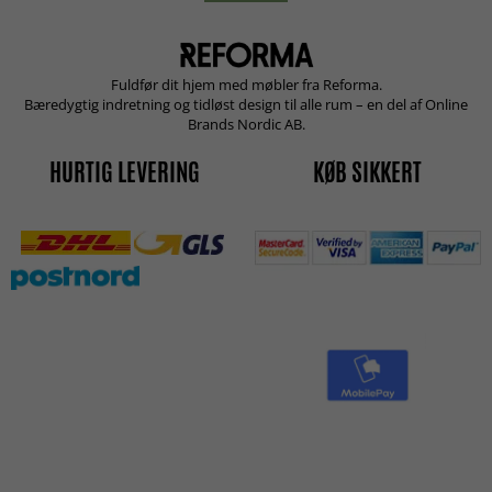
Fuldfør dit hjem med møbler fra Reforma.
Bæredygtig indretning og tidløst design til alle rum – en del af Online
Brands Nordic AB.
HURTIG LEVERING
KØB SIKKERT