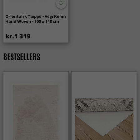
Orientalsk Tæppe - Vegi Kelim
Hand Woven - 100 x 148 cm
kr.1 319
BESTSELLERS