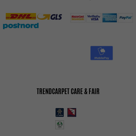
TRENDCARPET CARE & FAIR