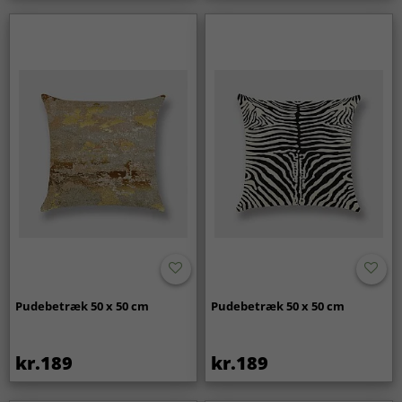
Pudebetræk 50 x 50 cm
Pudebetræk 50 x 50 cm
kr.189
kr.189