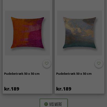
Pudebetræk 50 x 50 cm
Pudebetræk 50 x 50 cm
kr.189
kr.189
VIS MERE