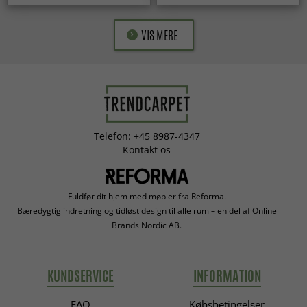
VIS MERE
Telefon: +45 8987-4347
Kontakt os
Fuldfør dit hjem med møbler fra Reforma.
Bæredygtig indretning og tidløst design til alle rum – en del af Online
Brands Nordic AB.
KUNDSERVICE
INFORMATION
FAQ
Købsbetingelser