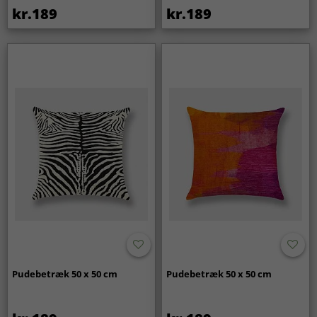
kr.189
kr.189
Pudebetræk 50 x 50 cm
Pudebetræk 50 x 50 cm