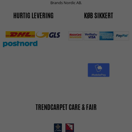
Brands Nordic AB.
HURTIG LEVERING
KØB SIKKERT
TRENDCARPET CARE & FAIR