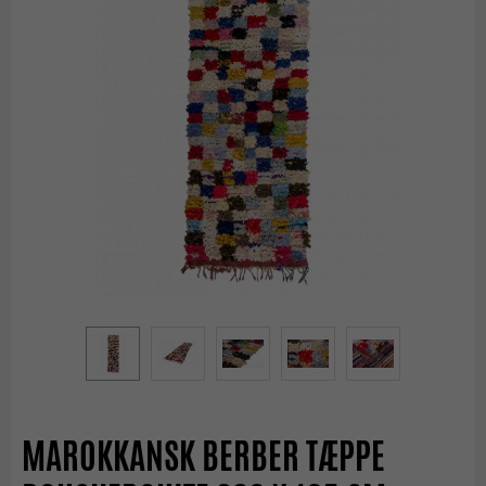
MAROKKANSK BERBER TÆPPE