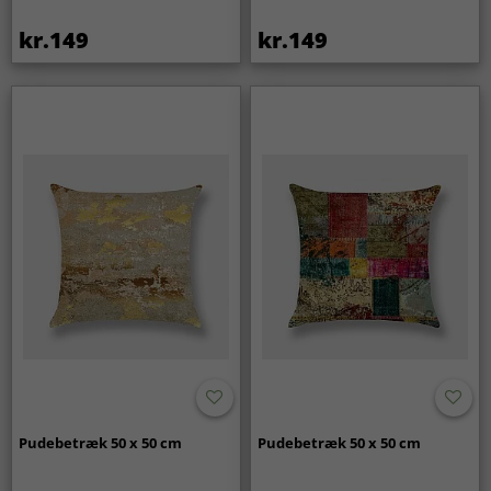
kr.149
kr.149
Pudebetræk 50 x 50 cm
Pudebetræk 50 x 50 cm