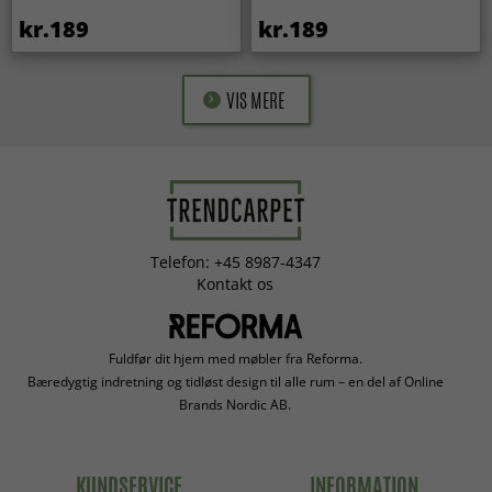
kr.189
kr.189
VIS MERE
Telefon: +45 8987-4347
Kontakt os
Fuldfør dit hjem med møbler fra Reforma.
Bæredygtig indretning og tidløst design til alle rum – en del af Online
Brands Nordic AB.
KUNDSERVICE
INFORMATION