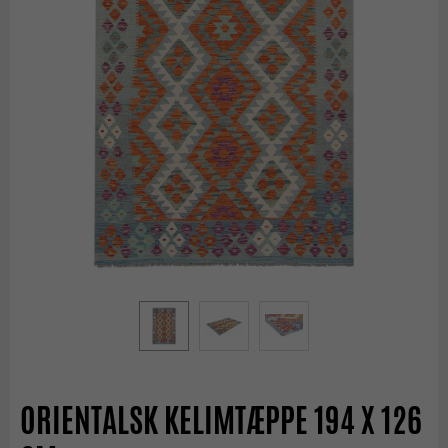
ORIENTALSK KELIMTÆPPE 194 X 126