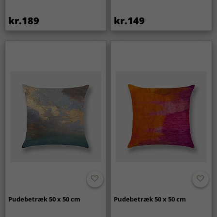
kr.189
kr.149
Pudebetræk 50 x 50 cm
Pudebetræk 50 x 50 cm