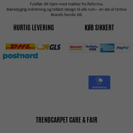
Fuldfør dit hjem med møbler fra Reforma.
Bæredygtig indretning og tidløst design til alle rum – en del af Online
Brands Nordic AB.
HURTIG LEVERING
KØB SIKKERT
TRENDCARPET CARE & FAIR