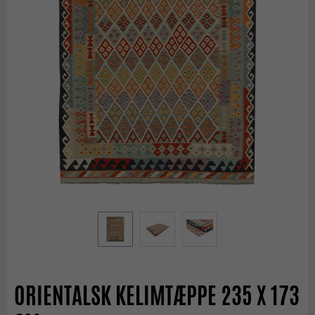
ORIENTALSK KELIMTÆPPE 235 X 173