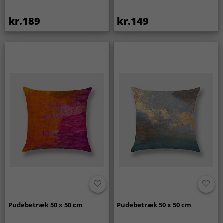
kr.189
kr.149
Pudebetræk 50 x 50 cm
Pudebetræk 50 x 50 cm