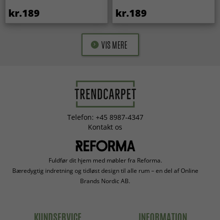
kr.189
kr.189
VIS MERE
Telefon: +45 8987-4347
Kontakt os
Fuldfør dit hjem med møbler fra Reforma.
Bæredygtig indretning og tidløst design til alle rum – en del af Online
Brands Nordic AB.
KUNDSERVICE
INFORMATION