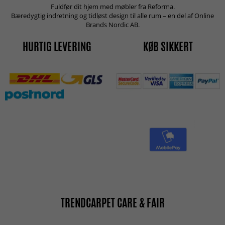
Fuldfør dit hjem med møbler fra Reforma.
Bæredygtig indretning og tidløst design til alle rum – en del af Online
Brands Nordic AB.
HURTIG LEVERING
KØB SIKKERT
TRENDCARPET CARE & FAIR