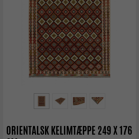
ORIENTALSK KELIMTÆPPE 249 X 176