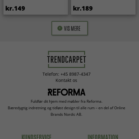
kr.149
kr.189
VIS MERE
Telefon: +45 8987-4347
Kontakt os
Fuldfør dit hjem med møbler fra Reforma.
Bæredygtig indretning og tidløst design til alle rum – en del af Online
Brands Nordic AB.
KUNDSERVICE
INFORMATION