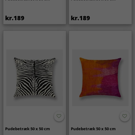
kr.189
kr.189
Pudebetræk 50 x 50 cm
Pudebetræk 50 x 50 cm