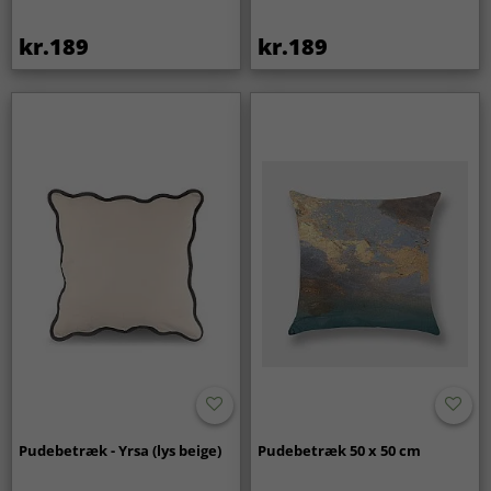
kr.189
kr.189
Pudebetræk - Yrsa (lys beige)
Pudebetræk 50 x 50 cm