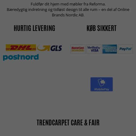
Fuldfør dit hjem med møbler fra Reforma.
Bæredygtig indretning og tidløst design til alle rum – en del af Online
Brands Nordic AB.
HURTIG LEVERING
KØB SIKKERT
TRENDCARPET CARE & FAIR