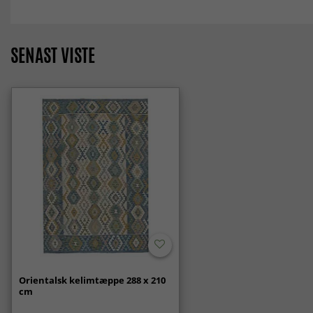
SENAST VISTE
Orientalsk kelimtæppe 288 x 210
cm