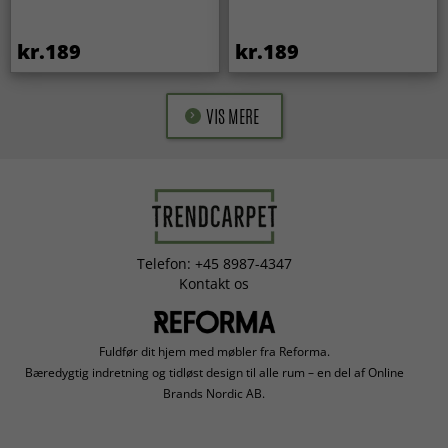
kr.189
kr.189
VIS MERE
Telefon: +45 8987-4347
Kontakt os
Fuldfør dit hjem med møbler fra Reforma.
Bæredygtig indretning og tidløst design til alle rum – en del af Online
Brands Nordic AB.