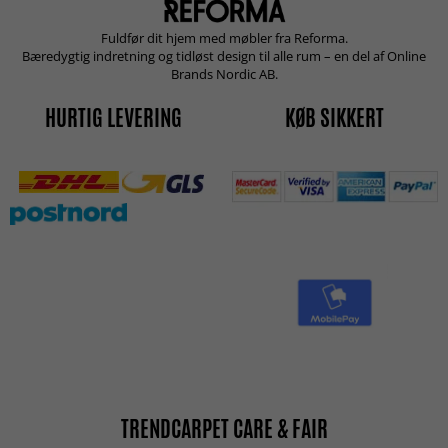
Fuldfør dit hjem med møbler fra Reforma.
Bæredygtig indretning og tidløst design til alle rum – en del af Online
Brands Nordic AB.
HURTIG LEVERING
KØB SIKKERT
TRENDCARPET CARE & FAIR