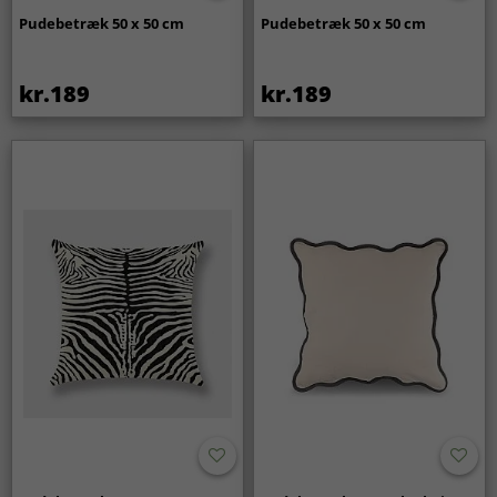
Pudebetræk 50 x 50 cm
Pudebetræk 50 x 50 cm
kr.189
kr.189