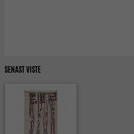
SENAST VISTE