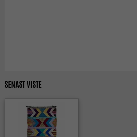
SENAST VISTE