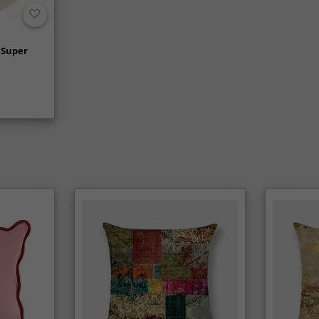
 Super