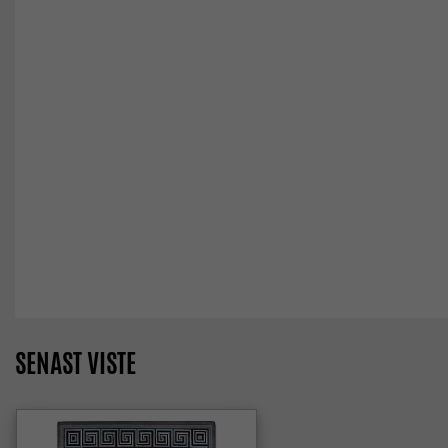
SENAST VISTE