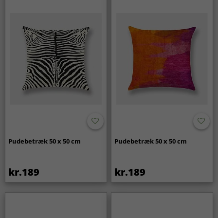
Pudebetræk 50 x 50 cm
Pudebetræk 50 x 50 cm
kr.189
kr.189