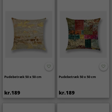
Pudebetræk 50 x 50 cm
Pudebetræk 50 x 50 cm
kr.189
kr.189