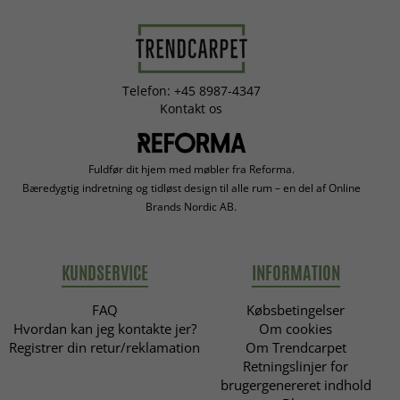
Telefon: +45 8987-4347
Kontakt os
Fuldfør dit hjem med møbler fra Reforma.
Bæredygtig indretning og tidløst design til alle rum – en del af Online
Brands Nordic AB.
KUNDSERVICE
INFORMATION
FAQ
Købsbetingelser
Hvordan kan jeg kontakte jer?
Om cookies
Registrer din retur/reklamation
Om Trendcarpet
Retningslinjer for
brugergenereret indhold