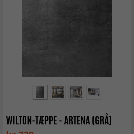
WILTON-TÆPPE - ARTENA (GRÅ)