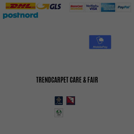
TRENDCARPET CARE & FAIR