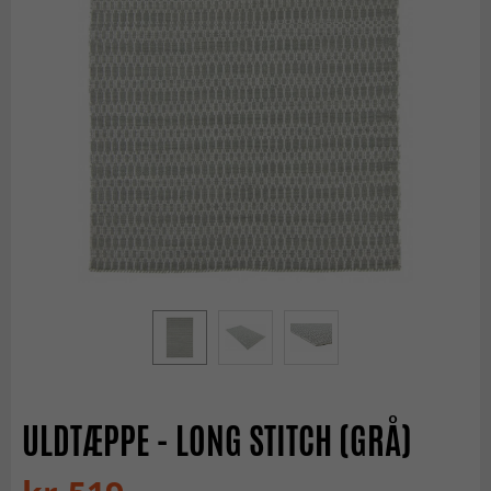
ULDTÆPPE - LONG STITCH (GRÅ)