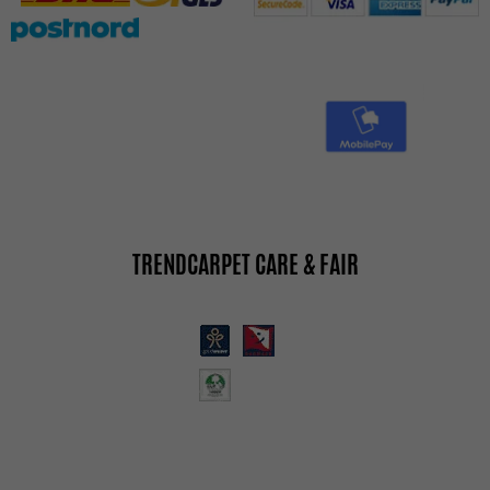
TRENDCARPET CARE & FAIR