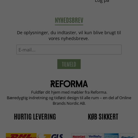
NYHEDSBREV
De oplysninger, du indtaster, vil kun blive brugt til
vores nyhedsbreve.
TILMELD
Fuldfør dit hjem med møbler fra Reforma.
Bæredygtig indretning og tidløst design til alle rum – en del af Online
Brands Nordic AB.
HURTIG LEVERING
KØB SIKKERT