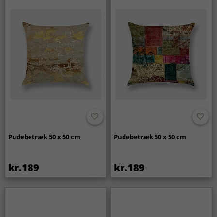
Pudebetræk 50 x 50 cm
Pudebetræk 50 x 50 cm
kr.189
kr.189