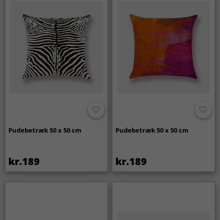
Pudebetræk 50 x 50 cm
Pudebetræk 50 x 50 cm
kr.189
kr.189