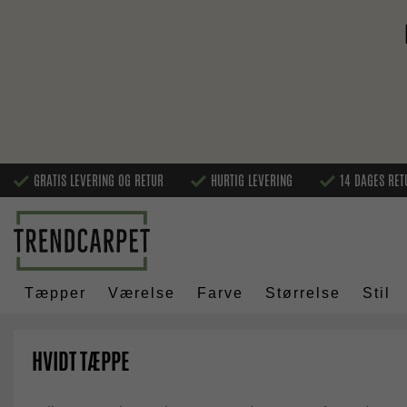
GRATIS LEVERING OG RETUR
HURTIG LEVERING
14 DAGES RET
Tæpper
Værelse
Farve
Størrelse
Stil
HVIDT TÆPPE