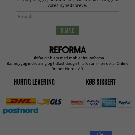
vores nyhedsbreve.
TILMELD
Fuldfør dit hjem med møbler fra Reforma.
Bæredygtig indretning og tidløst design til alle rum – en del af Online
Brands Nordic AB.
HURTIG LEVERING
KØB SIKKERT