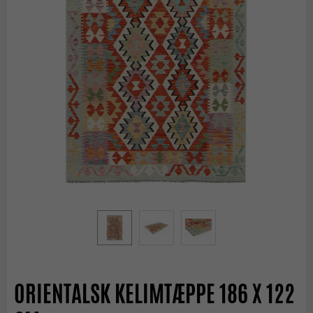
ORIENTALSK KELIMTÆPPE 186 X 122