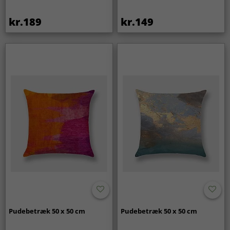
kr.189
kr.149
Pudebetræk 50 x 50 cm
Pudebetræk 50 x 50 cm