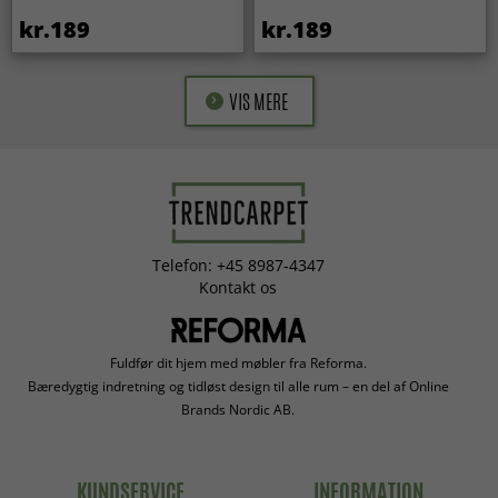
kr.189
kr.189
VIS MERE
Telefon: +45 8987-4347
Kontakt os
Fuldfør dit hjem med møbler fra Reforma.
Bæredygtig indretning og tidløst design til alle rum – en del af Online
Brands Nordic AB.
KUNDSERVICE
INFORMATION