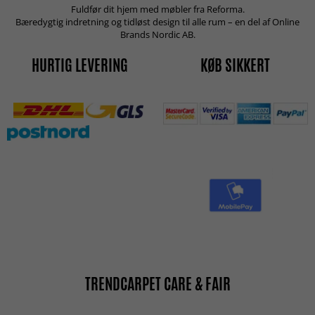
Fuldfør dit hjem med møbler fra Reforma.
Bæredygtig indretning og tidløst design til alle rum – en del af Online
Brands Nordic AB.
HURTIG LEVERING
KØB SIKKERT
TRENDCARPET CARE & FAIR