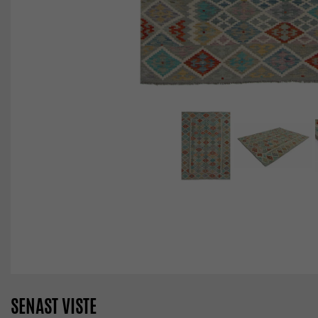
SENAST VISTE