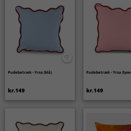
Pudebetræk - Yrsa (blå)
Pudebetræk - Yrsa (lyse
kr.149
kr.149