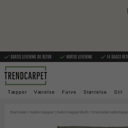
GRATIS LEVERING OG RETUR
HURTIG LEVERING
14 DAGES RET
Tæpper
Værelse
Farve
Størrelse
Stil
Startsiden
/
Kelim-tæpper
/
Kelim-tæppe Multi
/
Orientalsk kelimtæpp