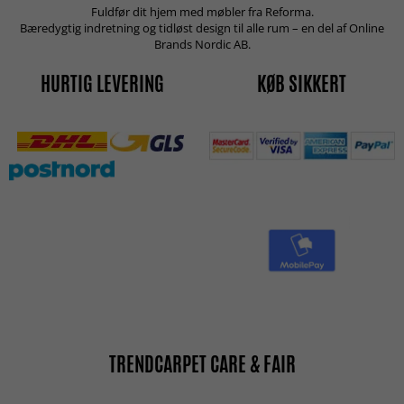
Fuldfør dit hjem med møbler fra Reforma.
Bæredygtig indretning og tidløst design til alle rum – en del af Online
Brands Nordic AB.
HURTIG LEVERING
KØB SIKKERT
TRENDCARPET CARE & FAIR