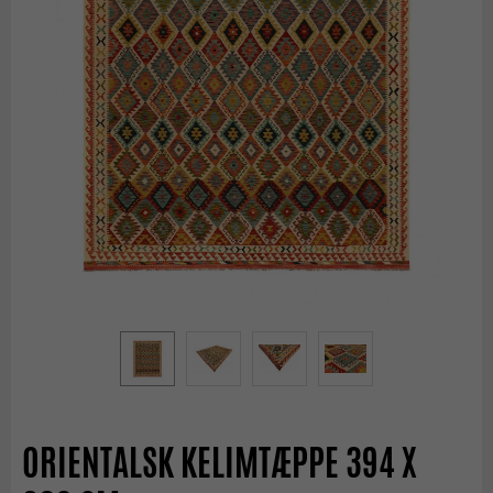
ORIENTALSK KELIMTÆPPE 394 X