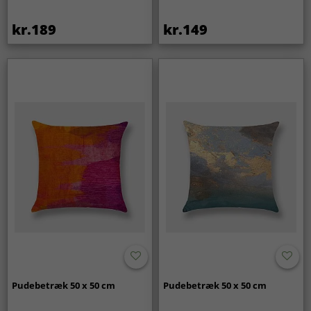
kr.189
kr.149
Pudebetræk 50 x 50 cm
Pudebetræk 50 x 50 cm