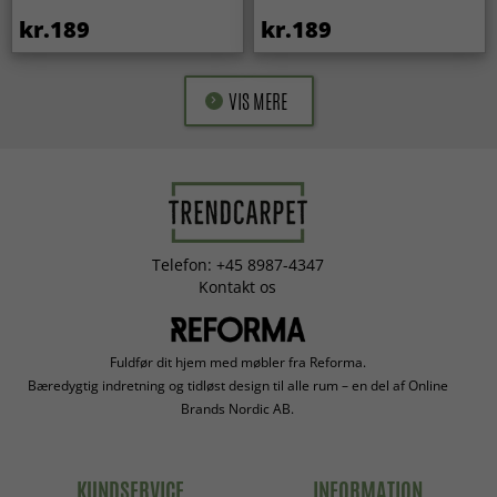
kr.189
kr.189
VIS MERE
Telefon: +45 8987-4347
Kontakt os
Fuldfør dit hjem med møbler fra Reforma.
Bæredygtig indretning og tidløst design til alle rum – en del af Online
Brands Nordic AB.
KUNDSERVICE
INFORMATION