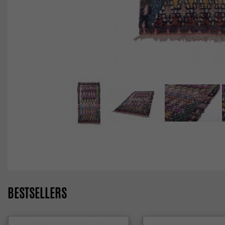
BESTSELLERS