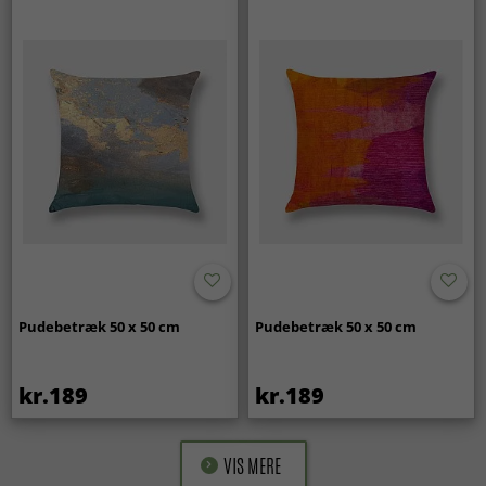
Pudebetræk 50 x 50 cm
Pudebetræk 50 x 50 cm
kr.189
kr.189
VIS MERE