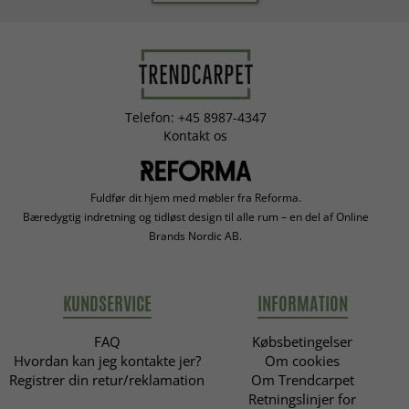
Telefon: +45 8987-4347
Kontakt os
Fuldfør dit hjem med møbler fra Reforma.
Bæredygtig indretning og tidløst design til alle rum – en del af Online
Brands Nordic AB.
KUNDSERVICE
INFORMATION
FAQ
Købsbetingelser
Hvordan kan jeg kontakte jer?
Om cookies
Registrer din retur/reklamation
Om Trendcarpet
Retningslinjer for