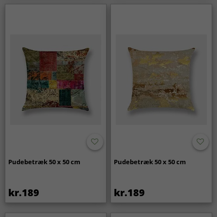
Pudebetræk 50 x 50 cm
Pudebetræk 50 x 50 cm
kr.189
kr.189