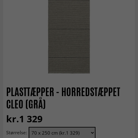
PLASTTÆPPER - HORREDSTÆPPET
CLEO (GRÅ)
kr.1 329
Størrelse: