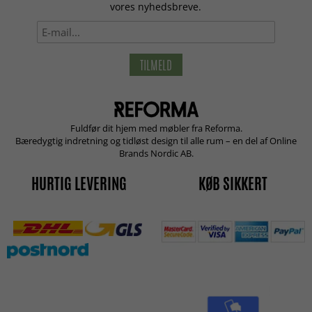
vores nyhedsbreve.
TILMELD
Fuldfør dit hjem med møbler fra Reforma.
Bæredygtig indretning og tidløst design til alle rum – en del af Online
Brands Nordic AB.
HURTIG LEVERING
KØB SIKKERT