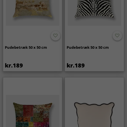
Pudebetræk 50 x 50 cm
Pudebetræk 50 x 50 cm
kr.189
kr.189