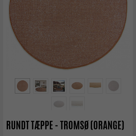
RUNDT TÆPPE - TROMSØ (ORANGE)