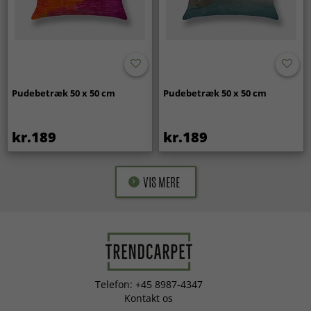
Pudebetræk 50 x 50 cm
Pudebetræk 50 x 50 cm
kr.189
kr.189
VIS MERE
Telefon: +45 8987-4347
Kontakt os