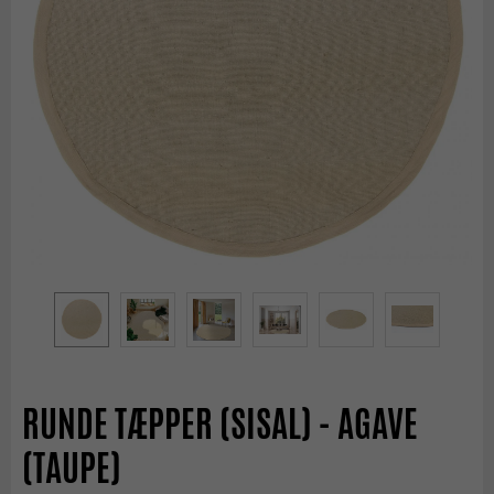
RUNDE TÆPPER (SISAL) - AGAVE
(TAUPE)