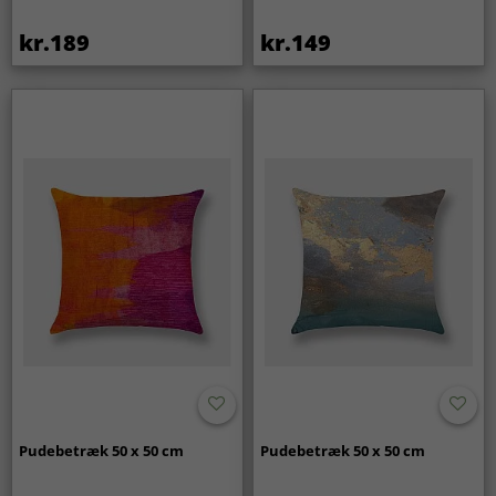
kr.189
kr.149
Pudebetræk 50 x 50 cm
Pudebetræk 50 x 50 cm