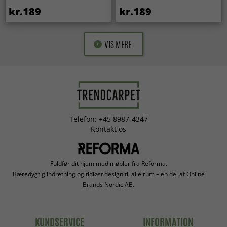
kr.189
kr.189
VIS MERE
Telefon: +45 8987-4347
Kontakt os
Fuldfør dit hjem med møbler fra Reforma.
Bæredygtig indretning og tidløst design til alle rum – en del af Online
Brands Nordic AB.
KUNDSERVICE
INFORMATION