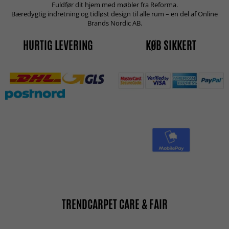
Fuldfør dit hjem med møbler fra Reforma.
Bæredygtig indretning og tidløst design til alle rum – en del af Online
Brands Nordic AB.
HURTIG LEVERING
KØB SIKKERT
TRENDCARPET CARE & FAIR