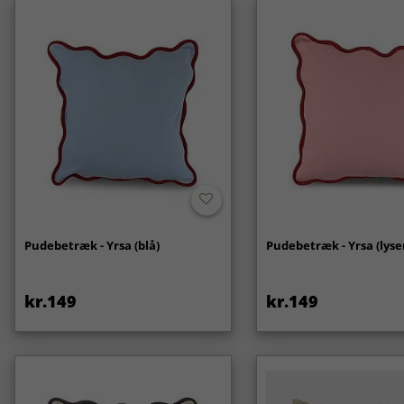
Pudebetræk - Yrsa (blå)
Pudebetræk - Yrsa (lyse
kr.149
kr.149