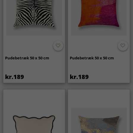
Pudebetræk 50 x 50 cm
Pudebetræk 50 x 50 cm
kr.189
kr.189