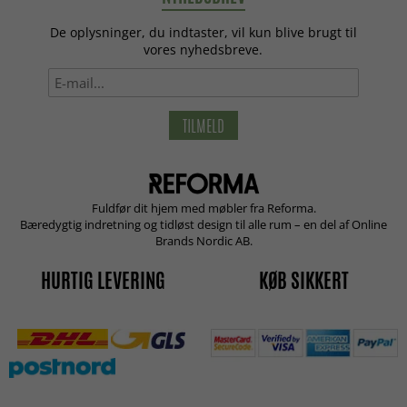
De oplysninger, du indtaster, vil kun blive brugt til
vores nyhedsbreve.
TILMELD
Fuldfør dit hjem med møbler fra Reforma.
Bæredygtig indretning og tidløst design til alle rum – en del af Online
Brands Nordic AB.
HURTIG LEVERING
KØB SIKKERT