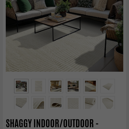
SHAGGY INDOOR/OUTDOOR -