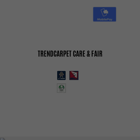
TRENDCARPET CARE & FAIR