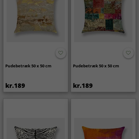
Pudebetræk 50 x 50 cm
Pudebetræk 50 x 50 cm
kr.189
kr.189