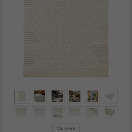
Vis mere