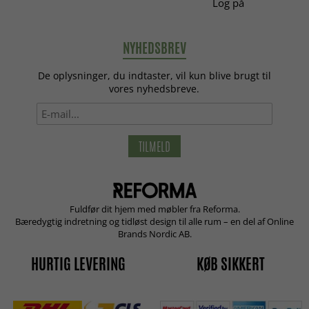
Log på
NYHEDSBREV
De oplysninger, du indtaster, vil kun blive brugt til
vores nyhedsbreve.
TILMELD
Fuldfør dit hjem med møbler fra Reforma.
Bæredygtig indretning og tidløst design til alle rum – en del af Online
Brands Nordic AB.
HURTIG LEVERING
KØB SIKKERT