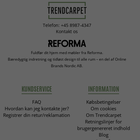
Telefon: +45 8987-4347
Kontakt os
Fuldfør dit hjem med møbler fra Reforma.
Bæredygtig indretning og tidløst design til alle rum – en del af Online
Brands Nordic AB.
KUNDSERVICE
INFORMATION
FAQ
Købsbetingelser
Hvordan kan jeg kontakte jer?
Om cookies
Registrer din retur/reklamation
Om Trendcarpet
Retningslinjer for
brugergenereret indhold
Blog