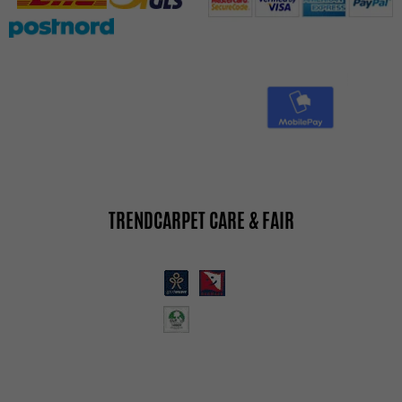
TRENDCARPET CARE & FAIR