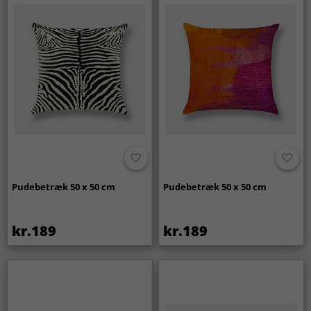
Pudebetræk 50 x 50 cm
Pudebetræk 50 x 50 cm
kr.189
kr.189