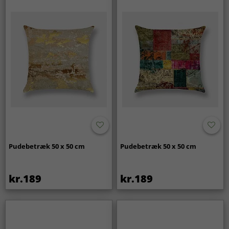
Pudebetræk 50 x 50 cm
Pudebetræk 50 x 50 cm
kr.189
kr.189