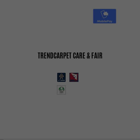
TRENDCARPET CARE & FAIR