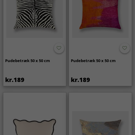
Pudebetræk 50 x 50 cm
Pudebetræk 50 x 50 cm
kr.189
kr.189