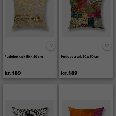
Pudebetræk 50 x 50 cm
Pudebetræk 50 x 50 cm
kr.189
kr.189