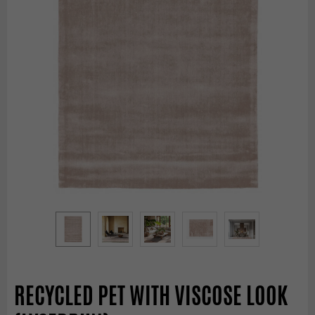
RECYCLED PET WITH VISCOSE LOOK