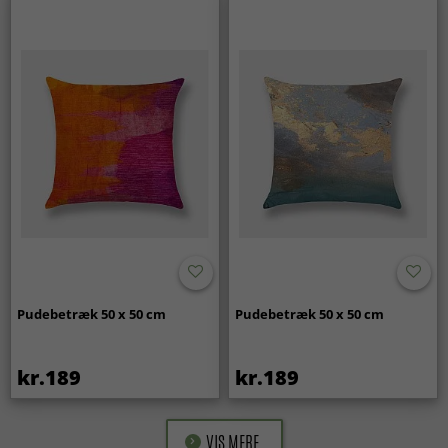
Pudebetræk 50 x 50 cm
Pudebetræk 50 x 50 cm
kr.189
kr.189
VIS MERE