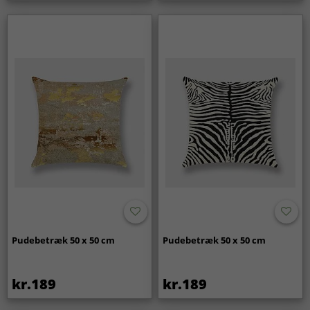
Pudebetræk 50 x 50 cm
Pudebetræk 50 x 50 cm
kr.189
kr.189