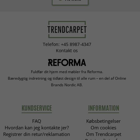
Telefon: +45 8987-4347
Kontakt os
Fuldfør dit hjem med møbler fra Reforma.
Bæredygtig indretning og tidløst design til alle rum – en del af Online
Brands Nordic AB.
KUNDSERVICE
INFORMATION
FAQ
Købsbetingelser
Hvordan kan jeg kontakte jer?
Om cookies
Registrer din retur/reklamation
Om Trendcarpet