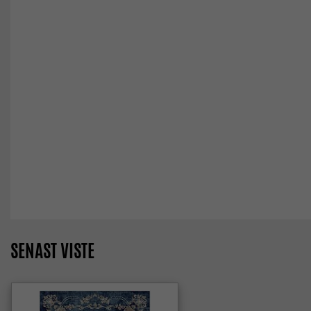
SENAST VISTE