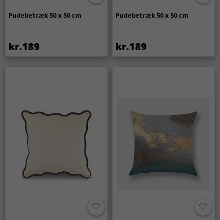
Pudebetræk 50 x 50 cm
Pudebetræk 50 x 50 cm
kr.189
kr.189