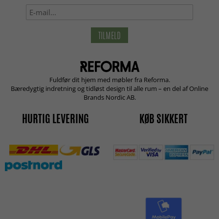
TILMELD
Fuldfør dit hjem med møbler fra Reforma.
Bæredygtig indretning og tidløst design til alle rum – en del af Online
Brands Nordic AB.
HURTIG LEVERING
KØB SIKKERT