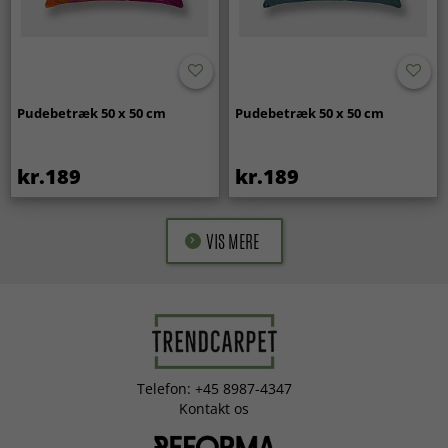
Pudebetræk 50 x 50 cm
Pudebetræk 50 x 50 cm
kr.189
kr.189
VIS MERE
Telefon: +45 8987-4347
Kontakt os