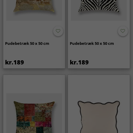
Pudebetræk 50 x 50 cm
Pudebetræk 50 x 50 cm
kr.189
kr.189