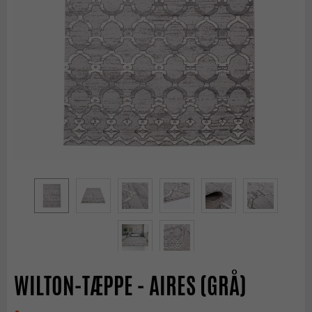
WILTON-TÆPPE - AIRES (GRÅ)