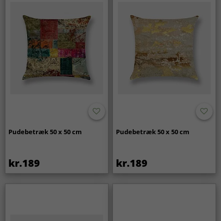
Pudebetræk 50 x 50 cm
Pudebetræk 50 x 50 cm
kr.189
kr.189