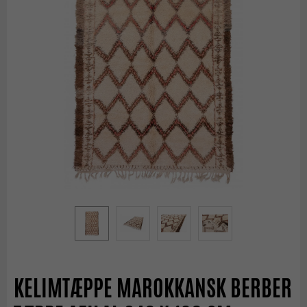
KELIMTÆPPE MAROKKANSK BERBER