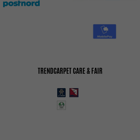
TRENDCARPET CARE & FAIR