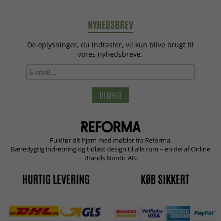
NYHEDSBREV
De oplysninger, du indtaster, vil kun blive brugt til
vores nyhedsbreve.
TILMELD
Fuldfør dit hjem med møbler fra Reforma.
Bæredygtig indretning og tidløst design til alle rum – en del af Online
Brands Nordic AB.
HURTIG LEVERING
KØB SIKKERT