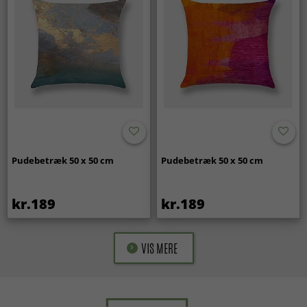
Pudebetræk 50 x 50 cm
Pudebetræk 50 x 50 cm
kr.189
kr.189
VIS MERE