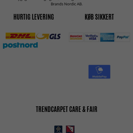
Brands Nordic AB.
HURTIG LEVERING
KØB SIKKERT
TRENDCARPET CARE & FAIR