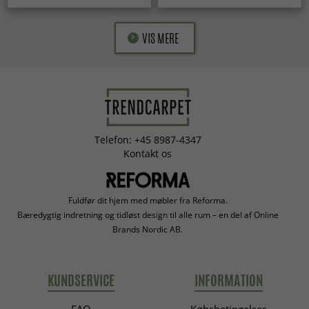
VIS MERE
Telefon: +45 8987-4347
Kontakt os
Fuldfør dit hjem med møbler fra Reforma.
Bæredygtig indretning og tidløst design til alle rum – en del af Online
Brands Nordic AB.
KUNDSERVICE
INFORMATION
FAQ
Købsbetingelser