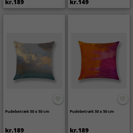
kr.189
kr.149
Pudebetræk 50 x 50 cm
Pudebetræk 50 x 50 cm
kr.189
kr.189