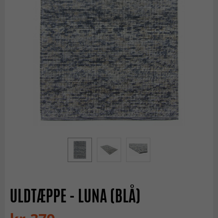
ULDTÆPPE - LUNA (BLÅ)