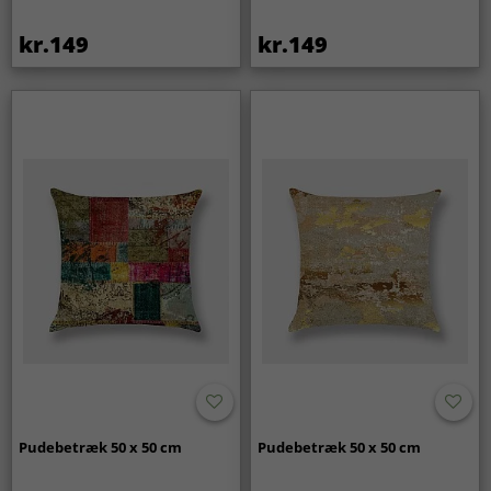
kr.149
kr.149
Pudebetræk 50 x 50 cm
Pudebetræk 50 x 50 cm