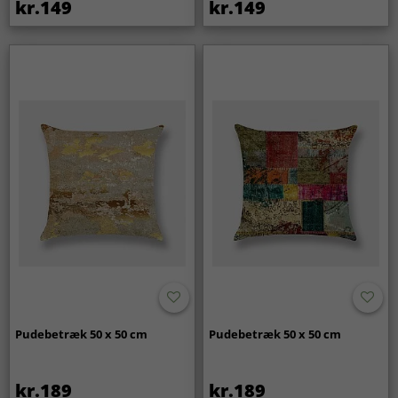
kr.149
kr.149
Pudebetræk 50 x 50 cm
Pudebetræk 50 x 50 cm
kr.189
kr.189