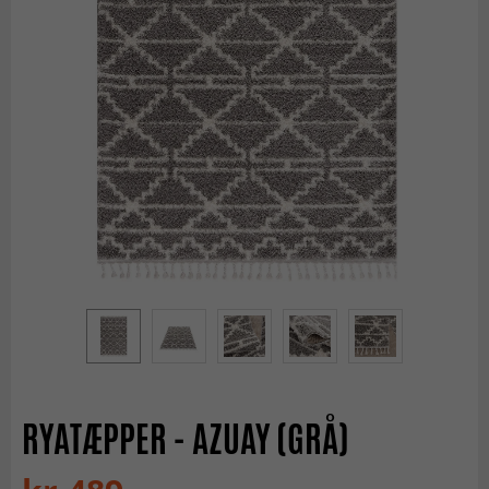
RYATÆPPER - AZUAY (GRÅ)