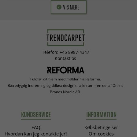
VIS MERE
Telefon: +45 8987-4347
Kontakt os
Fuldfør dit hjem med møbler fra Reforma.
Bæredygtig indretning og tidløst design til alle rum – en del af Online
Brands Nordic AB.
KUNDSERVICE
INFORMATION
FAQ
Købsbetingelser
Hvordan kan jeg kontakte jer?
Om cookies