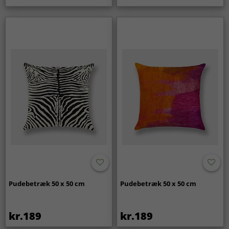
Pudebetræk 50 x 50 cm
Pudebetræk 50 x 50 cm
kr.189
kr.189