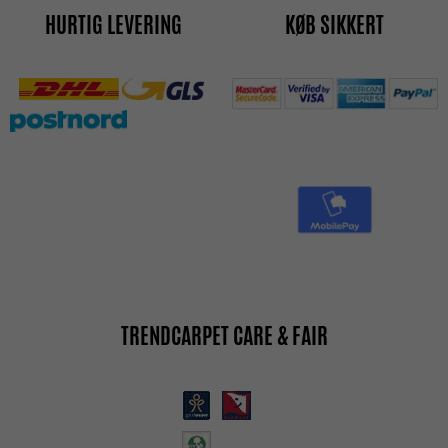
HURTIG LEVERING
KØB SIKKERT
TRENDCARPET CARE & FAIR