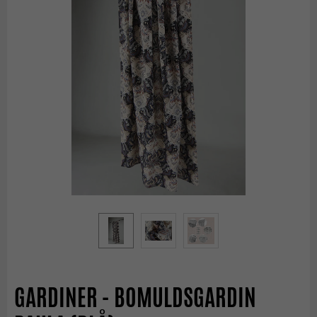
GARDINER - BOMULDSGARDIN