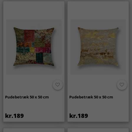
Pudebetræk 50 x 50 cm
Pudebetræk 50 x 50 cm
kr.189
kr.189