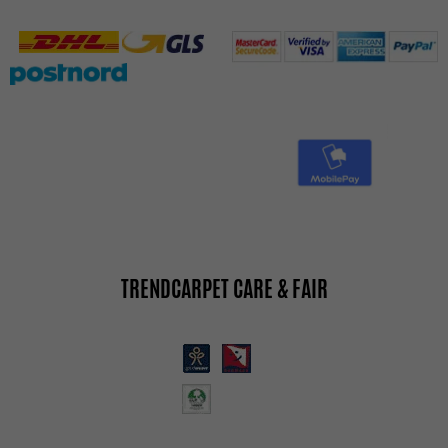
TRENDCARPET CARE & FAIR