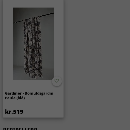
Gardiner - Bomuldsgardin
Paula (blå)
kr.519