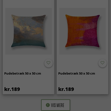
Pudebetræk 50 x 50 cm
Pudebetræk 50 x 50 cm
kr.189
kr.189
VIS MERE