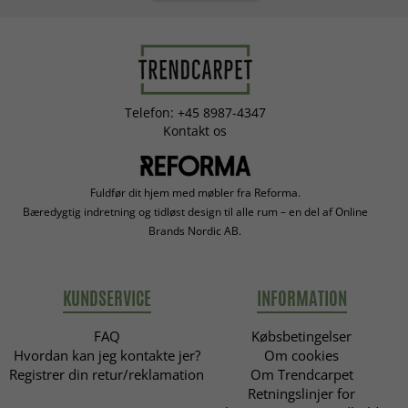
Telefon: +45 8987-4347
Kontakt os
Fuldfør dit hjem med møbler fra Reforma.
Bæredygtig indretning og tidløst design til alle rum – en del af Online
Brands Nordic AB.
KUNDSERVICE
INFORMATION
FAQ
Købsbetingelser
Hvordan kan jeg kontakte jer?
Om cookies
Registrer din retur/reklamation
Om Trendcarpet
Retningslinjer for