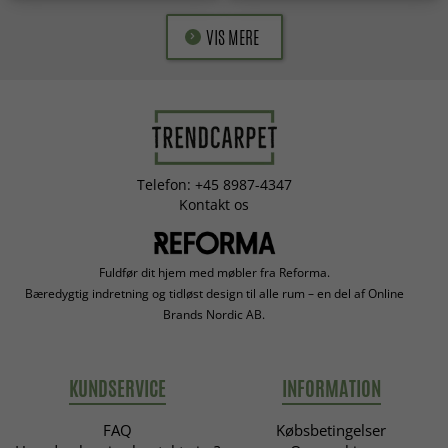
VIS MERE
Telefon: +45 8987-4347
Kontakt os
Fuldfør dit hjem med møbler fra Reforma.
Bæredygtig indretning og tidløst design til alle rum – en del af Online
Brands Nordic AB.
KUNDSERVICE
INFORMATION
FAQ
Købsbetingelser