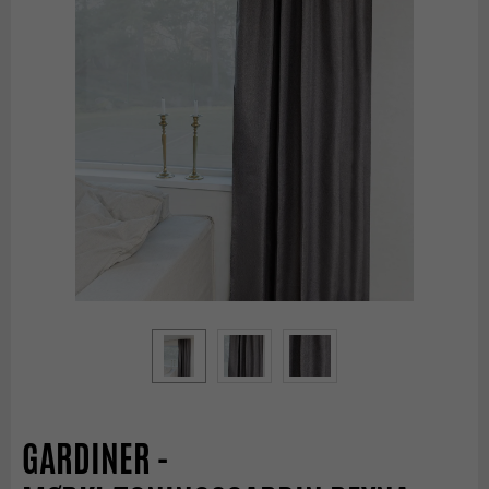
GARDINER -