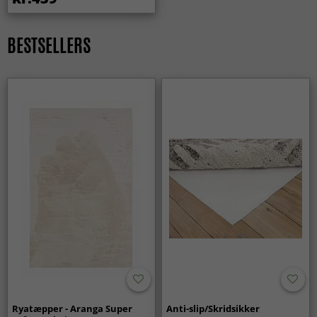
BESTSELLERS
Ryatæpper - Aranga Super
Anti-slip/Skridsikker