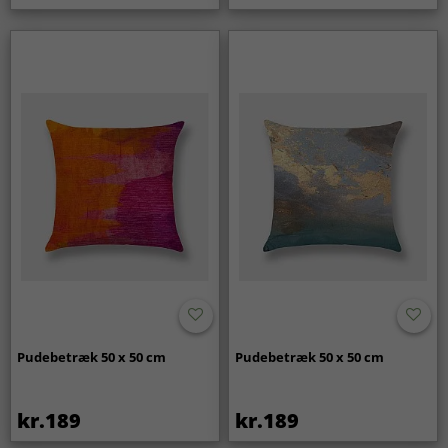
Pudebetræk 50 x 50 cm
Pudebetræk 50 x 50 cm
kr.189
kr.189