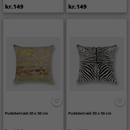
kr.149
kr.149
Pudebetræk 50 x 50 cm
Pudebetræk 50 x 50 cm