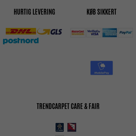
HURTIG LEVERING
KØB SIKKERT
TRENDCARPET CARE & FAIR