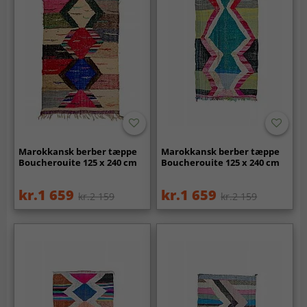
Marokkansk berber tæppe
Marokkansk berber tæppe
Boucherouite 125 x 240 cm
Boucherouite 125 x 240 cm
kr.1 659
kr.1 659
kr.2 159
kr.2 159