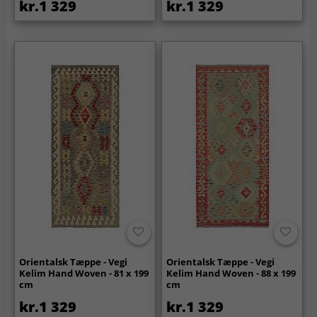
kr.1 329
kr.1 329
Orientalsk Tæppe - Vegi
Orientalsk Tæppe - Vegi
Kelim Hand Woven - 81 x 199
Kelim Hand Woven - 88 x 199
cm
cm
kr.1 329
kr.1 329