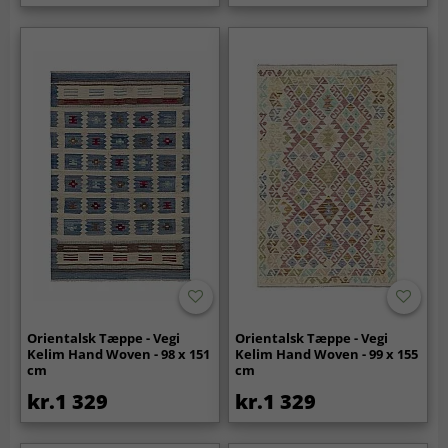
Orientalsk Tæppe - Vegi
Orientalsk Tæppe - Vegi
Kelim Hand Woven - 98 x 151
Kelim Hand Woven - 99 x 155
cm
cm
kr.1 329
kr.1 329