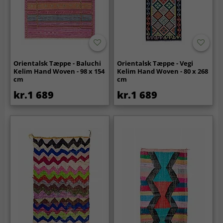
Orientalsk Tæppe - Baluchi
Orientalsk Tæppe - Vegi
Kelim Hand Woven - 98 x 154
Kelim Hand Woven - 80 x 268
cm
cm
kr.1 689
kr.1 689