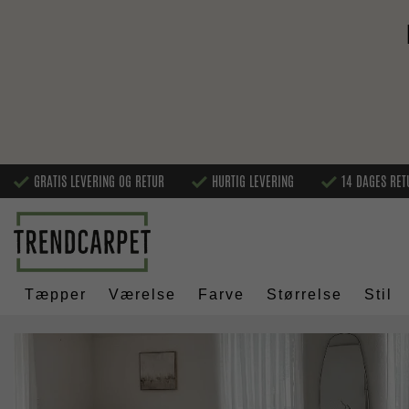
GRATIS LEVERING OG RETUR
HURTIG LEVERING
14 DAGES RET
Tæpper
Værelse
Farve
Størrelse
Stil