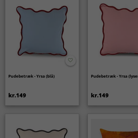
Pudebetræk - Yrsa (blå)
Pudebetræk - Yrsa (lyse
kr.149
kr.149