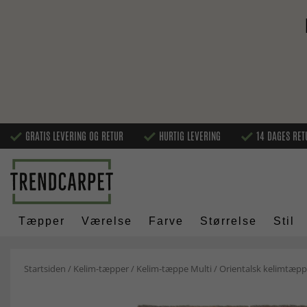
GRATIS LEVERING OG RETUR
HURTIG LEVERING
14 DAGES RET
Tæpper
Værelse
Farve
Størrelse
Stil
Startsiden
/
Kelim-tæpper
/
Kelim-tæppe Multi
/
Orientalsk kelimtæpp