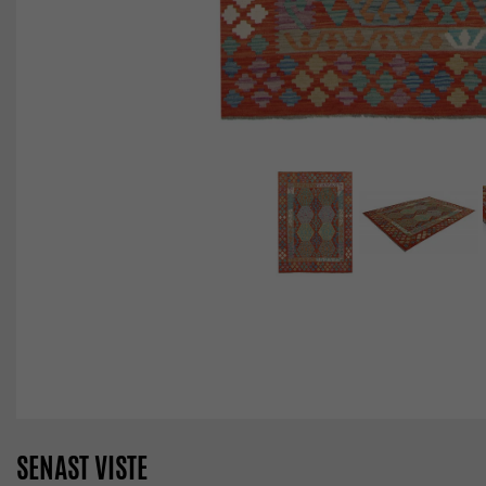
SENAST VISTE