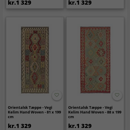
kr.1 329
kr.1 329
Orientalsk Tæppe - Vegi
Orientalsk Tæppe - Vegi
Kelim Hand Woven - 81 x 199
Kelim Hand Woven - 88 x 199
cm
cm
kr.1 329
kr.1 329