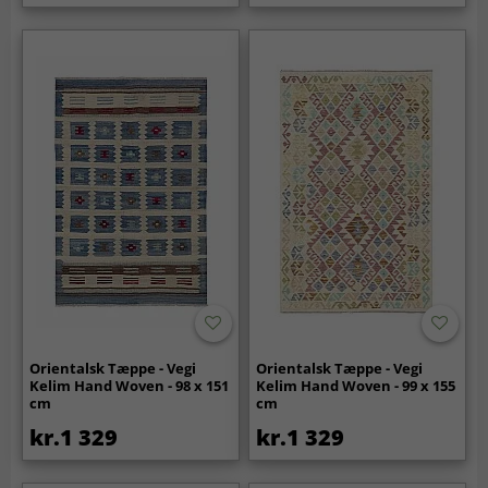
Orientalsk Tæppe - Vegi
Orientalsk Tæppe - Vegi
Kelim Hand Woven - 98 x 151
Kelim Hand Woven - 99 x 155
cm
cm
kr.1 329
kr.1 329