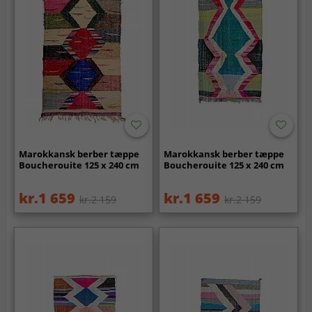
Marokkansk berber tæppe
Marokkansk berber tæppe
Boucherouite 125 x 240 cm
Boucherouite 125 x 240 cm
kr.1 659
kr.1 659
kr.2 159
kr.2 159