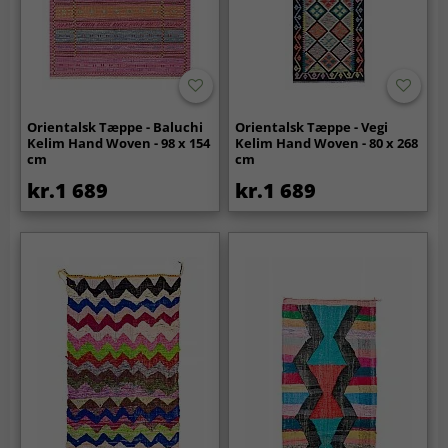
Orientalsk Tæppe - Baluchi
Orientalsk Tæppe - Vegi
Kelim Hand Woven - 98 x 154
Kelim Hand Woven - 80 x 268
cm
cm
kr.1 689
kr.1 689